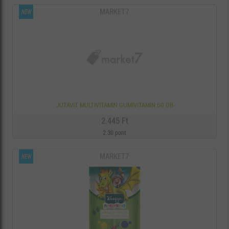
MARKET7
JUTAVIT MULTIVITAMIN GUMIVITAMIN 60 DB
2.445 Ft
2.30 pont
MARKET7