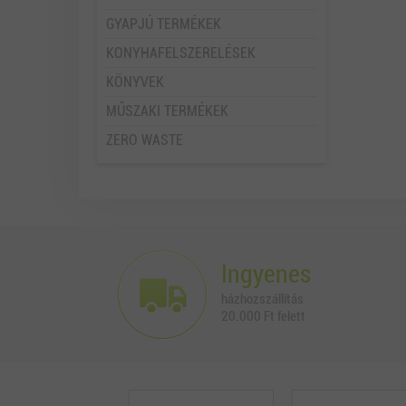
GYAPJÚ TERMÉKEK
KONYHAFELSZERELÉSEK
KÖNYVEK
MŰSZAKI TERMÉKEK
ZERO WASTE
Ingyenes
házhozszállítás
20.000 Ft felett